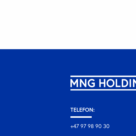
TELEFON:
+47 97 98 90 30