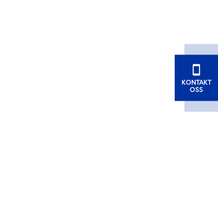
KONTAKT
OSS