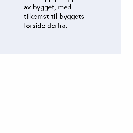
av bygget, med
tilkomst til byggets
forside derfra.