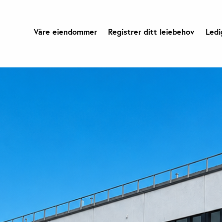
Våre eiendommer
Registrer ditt leiebehov
Ledi