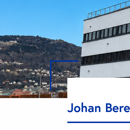
Johan Bere